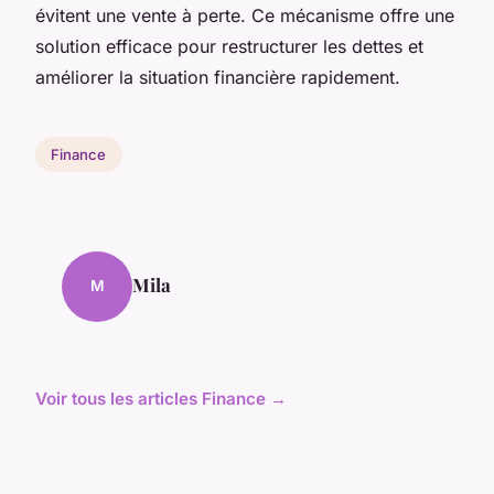
évitent une vente à perte. Ce mécanisme offre une
solution efficace pour restructurer les dettes et
améliorer la situation financière rapidement.
Finance
Mila
M
Voir tous les articles Finance →