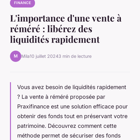
FINANCE
L'importance d'une vente à
réméré : libérez des
liquidités rapidement
M
Mila
10 juillet 2024
3 min de lecture
Vous avez besoin de liquidités rapidement
? La vente à réméré proposée par
Praxifinance est une solution efficace pour
obtenir des fonds tout en préservant votre
patrimoine. Découvrez comment cette
méthode permet de sécuriser des fonds