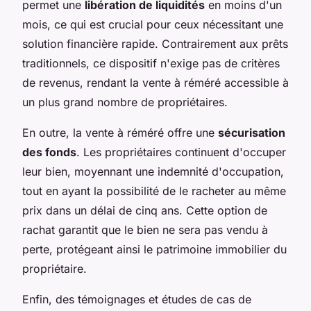
permet une
libération de liquidités
en moins d'un
mois, ce qui est crucial pour ceux nécessitant une
solution financière rapide. Contrairement aux prêts
traditionnels, ce dispositif n'exige pas de critères
de revenus, rendant la vente à réméré accessible à
un plus grand nombre de propriétaires.
En outre, la vente à réméré offre une
sécurisation
des fonds
. Les propriétaires continuent d'occuper
leur bien, moyennant une indemnité d'occupation,
tout en ayant la possibilité de le racheter au même
prix dans un délai de cinq ans. Cette option de
rachat garantit que le bien ne sera pas vendu à
perte, protégeant ainsi le patrimoine immobilier du
propriétaire.
Enfin, des témoignages et études de cas de