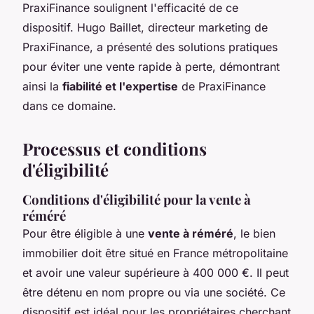
PraxiFinance soulignent l'efficacité de ce
dispositif. Hugo Baillet, directeur marketing de
PraxiFinance, a présenté des solutions pratiques
pour éviter une vente rapide à perte, démontrant
ainsi la
fiabilité et l'expertise
de PraxiFinance
dans ce domaine.
Processus et conditions
d'éligibilité
Conditions d'éligibilité pour la vente à
réméré
Pour être éligible à une
vente à réméré
, le bien
immobilier doit être situé en France métropolitaine
et avoir une valeur supérieure à 400 000 €. Il peut
être détenu en nom propre ou via une société. Ce
dispositif est idéal pour les propriétaires cherchant