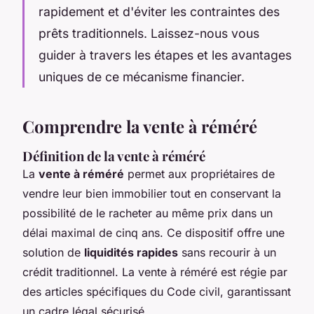
rapidement et d'éviter les contraintes des
prêts traditionnels. Laissez-nous vous
guider à travers les étapes et les avantages
uniques de ce mécanisme financier.
Comprendre la vente à réméré
Définition de la vente à réméré
La
vente à réméré
permet aux propriétaires de
vendre leur bien immobilier tout en conservant la
possibilité de le racheter au même prix dans un
délai maximal de cinq ans. Ce dispositif offre une
solution de
liquidités rapides
sans recourir à un
crédit traditionnel. La vente à réméré est régie par
des articles spécifiques du Code civil, garantissant
un cadre légal sécurisé.