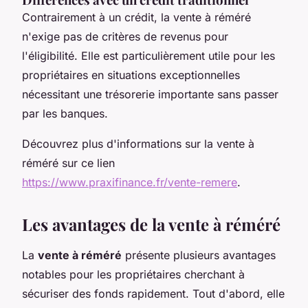
Contrairement à un crédit, la vente à réméré
n'exige pas de critères de revenus pour
l'éligibilité. Elle est particulièrement utile pour les
propriétaires en situations exceptionnelles
nécessitant une trésorerie importante sans passer
par les banques.
Découvrez plus d'informations sur la vente à
réméré sur ce lien
https://www.praxifinance.fr/vente-remere
.
Les avantages de la vente à réméré
La
vente à réméré
présente plusieurs avantages
notables pour les propriétaires cherchant à
sécuriser des fonds rapidement. Tout d'abord, elle