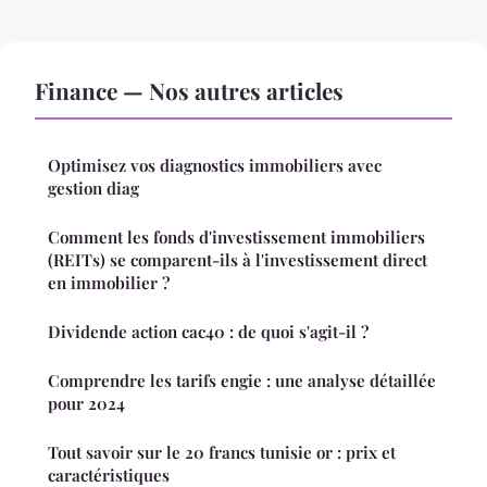
Finance — Nos autres articles
Optimisez vos diagnostics immobiliers avec
gestion diag
Comment les fonds d'investissement immobiliers
(REITs) se comparent-ils à l'investissement direct
en immobilier ?
Dividende action cac40 : de quoi s'agit-il ?
Comprendre les tarifs engie : une analyse détaillée
pour 2024
Tout savoir sur le 20 francs tunisie or : prix et
caractéristiques