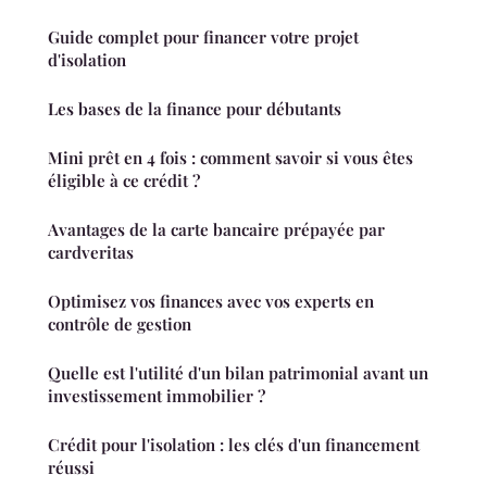
Guide complet pour financer votre projet
d'isolation
Les bases de la finance pour débutants
Mini prêt en 4 fois : comment savoir si vous êtes
éligible à ce crédit ?
Avantages de la carte bancaire prépayée par
cardveritas
Optimisez vos finances avec vos experts en
contrôle de gestion
Quelle est l'utilité d'un bilan patrimonial avant un
investissement immobilier ?
Crédit pour l'isolation : les clés d'un financement
réussi