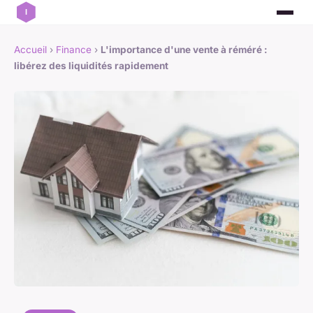
Accueil
›
Finance
›
L'importance d'une vente à réméré :
libérez des liquidités rapidement