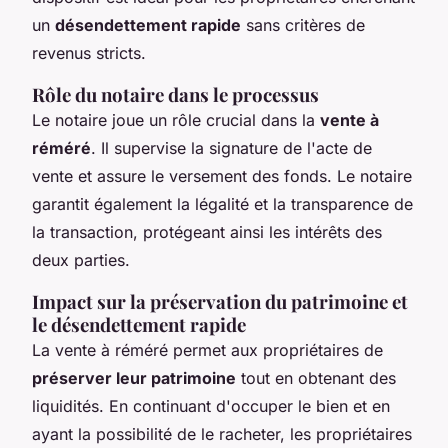
un
désendettement rapide
sans critères de
revenus stricts.
Rôle du notaire dans le processus
Le notaire joue un rôle crucial dans la
vente à
réméré
. Il supervise la signature de l'acte de
vente et assure le versement des fonds. Le notaire
garantit également la légalité et la transparence de
la transaction, protégeant ainsi les intérêts des
deux parties.
Impact sur la préservation du patrimoine et
le désendettement rapide
La vente à réméré permet aux propriétaires de
préserver leur patrimoine
tout en obtenant des
liquidités. En continuant d'occuper le bien et en
ayant la possibilité de le racheter, les propriétaires