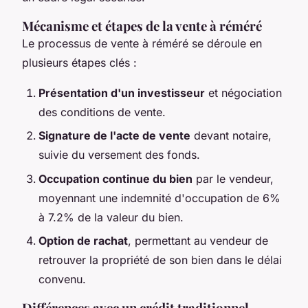
Mécanisme et étapes de la vente à réméré
Le processus de vente à réméré se déroule en
plusieurs étapes clés :
Présentation d'un investisseur
et négociation
des conditions de vente.
Signature de l'acte de vente
devant notaire,
suivie du versement des fonds.
Occupation continue du bien
par le vendeur,
moyennant une indemnité d'occupation de 6%
à 7.2% de la valeur du bien.
Option de rachat
, permettant au vendeur de
retrouver la propriété de son bien dans le délai
convenu.
Différences avec un crédit traditionnel