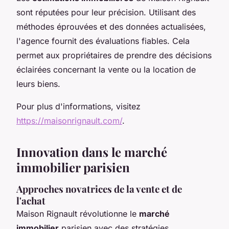
sont réputées pour leur précision. Utilisant des
méthodes éprouvées et des données actualisées,
l'agence fournit des évaluations fiables. Cela
permet aux propriétaires de prendre des décisions
éclairées concernant la vente ou la location de
leurs biens.
Pour plus d'informations, visitez
https://maisonrignault.com/
.
Innovation dans le marché
immobilier parisien
Approches novatrices de la vente et de
l'achat
Maison Rignault révolutionne le
marché
immobilier
parisien avec des stratégies