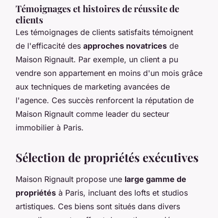
Témoignages et histoires de réussite de
clients
Les témoignages de clients satisfaits témoignent
de l'efficacité des
approches novatrices
de
Maison Rignault. Par exemple, un client a pu
vendre son appartement en moins d'un mois grâce
aux techniques de marketing avancées de
l'agence. Ces succès renforcent la réputation de
Maison Rignault comme leader du secteur
immobilier à Paris.
Sélection de propriétés exécutives
Maison Rignault propose une
large gamme de
propriétés
à Paris, incluant des lofts et studios
artistiques. Ces biens sont situés dans divers