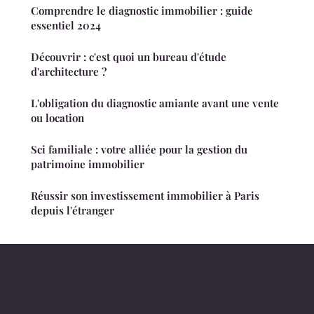
Comprendre le diagnostic immobilier : guide
essentiel 2024
Découvrir : c'est quoi un bureau d'étude
d'architecture ?
L'obligation du diagnostic amiante avant une vente
ou location
Sci familiale : votre alliée pour la gestion du
patrimoine immobilier
Réussir son investissement immobilier à Paris
depuis l'étranger