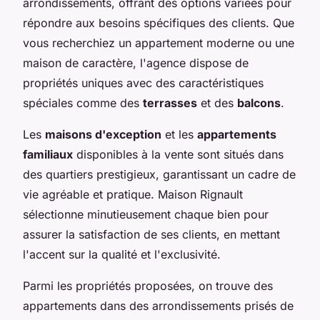
arrondissements, offrant des options variées pour
répondre aux besoins spécifiques des clients. Que
vous recherchiez un appartement moderne ou une
maison de caractère, l'agence dispose de
propriétés uniques avec des caractéristiques
spéciales comme des
terrasses
et des
balcons
.
Les
maisons d'exception
et les
appartements
familiaux
disponibles à la vente sont situés dans
des quartiers prestigieux, garantissant un cadre de
vie agréable et pratique. Maison Rignault
sélectionne minutieusement chaque bien pour
assurer la satisfaction de ses clients, en mettant
l'accent sur la qualité et l'exclusivité.
Parmi les propriétés proposées, on trouve des
appartements dans des arrondissements prisés de