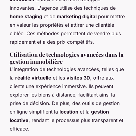
innovantes. L'agence utilise des techniques de
home staging
et de
marketing digital
pour mettre
en valeur les propriétés et attirer une clientèle
ciblée. Ces méthodes permettent de vendre plus
rapidement et à des prix compétitifs.
Utilisation de technologies avancées dans la
gestion immobilière
L'intégration de technologies avancées, telles que
la
réalité virtuelle
et les
visites 3D
, offre aux
clients une expérience immersive. Ils peuvent
explorer les biens à distance, facilitant ainsi la
prise de décision. De plus, des outils de gestion
en ligne simplifient la
location
et la
gestion
locative
, rendant le processus plus transparent et
efficace.