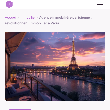
Accueil
›
Immobilier
›
Agence immobilière parisienne :
révolutionner l'immobilier à Paris