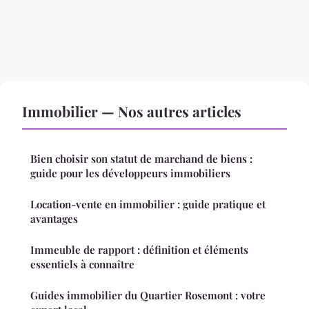
Immobilier — Nos autres articles
Bien choisir son statut de marchand de biens :
guide pour les développeurs immobiliers
Location-vente en immobilier : guide pratique et
avantages
Immeuble de rapport : définition et éléments
essentiels à connaître
Guides immobilier du Quartier Rosemont : votre