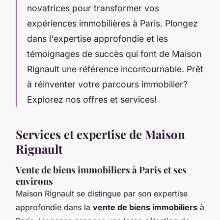
novatrices pour transformer vos
expériences immobilières à Paris. Plongez
dans l'expertise approfondie et les
témoignages de succès qui font de Maison
Rignault une référence incontournable. Prêt
à réinventer votre parcours immobilier?
Explorez nos offres et services!
Services et expertise de Maison
Rignault
Vente de biens immobiliers à Paris et ses
environs
Maison Rignault se distingue par son expertise
approfondie dans la
vente de biens immobiliers
à