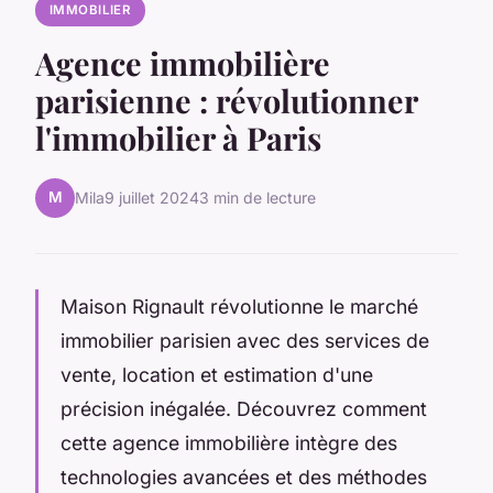
IMMOBILIER
Agence immobilière
parisienne : révolutionner
l'immobilier à Paris
M
Mila
9 juillet 2024
3 min de lecture
Maison Rignault révolutionne le marché
immobilier parisien avec des services de
vente, location et estimation d'une
précision inégalée. Découvrez comment
cette agence immobilière intègre des
technologies avancées et des méthodes