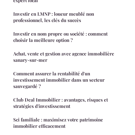
expert local
Investir en LMNP : loueur meublé non
professionnel, les clés du succès
Investir en nom propre ou société : comment
choisir la meilleure option ?
Achat, vente et gestion avec agence immobilière
sanary-sur-mer
Comment assurer la rentabilité d'un
investissement immobilier dans un secteur
sauvegardé ?
Club Deal Immobilier : avantages, risques et
stratégies d'investissement
Sci familiale : maximisez votre patrimoine
immobilier efficacement