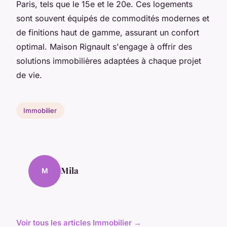
Paris, tels que le 15e et le 20e. Ces logements
sont souvent équipés de commodités modernes et
de finitions haut de gamme, assurant un confort
optimal. Maison Rignault s'engage à offrir des
solutions immobilières adaptées à chaque projet
de vie.
Immobilier
Mila
M
Voir tous les articles Immobilier →