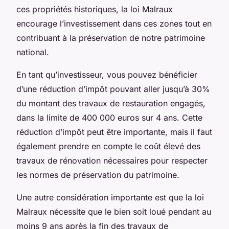
ces propriétés historiques, la loi Malraux
encourage l’investissement dans ces zones tout en
contribuant à la préservation de notre patrimoine
national.
En tant qu’investisseur, vous pouvez bénéficier
d’une réduction d’impôt pouvant aller jusqu’à 30%
du montant des travaux de restauration engagés,
dans la limite de 400 000 euros sur 4 ans. Cette
réduction d’impôt peut être importante, mais il faut
également prendre en compte le coût élevé des
travaux de rénovation nécessaires pour respecter
les normes de préservation du patrimoine.
Une autre considération importante est que la loi
Malraux nécessite que le bien soit loué pendant au
moins 9 ans après la fin des travaux de