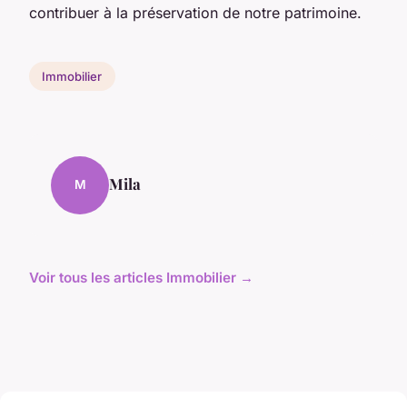
contribuer à la préservation de notre patrimoine.
Immobilier
Mila
M
Voir tous les articles Immobilier →