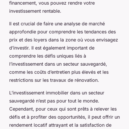
financement, vous pouvez rendre votre
investissement rentable.
Il est crucial de faire une analyse de marché
approfondie pour comprendre les tendances des
prix et des loyers dans la zone où vous envisagez
d’investir. Il est également important de
comprendre les défis uniques liés à
l’investissement dans un secteur sauvegardé,
comme les coûts d’entretien plus élevés et les
restrictions sur les travaux de rénovation.
L’investissement immobilier dans un secteur
sauvegardé n’est pas pour tout le monde.
Cependant, pour ceux qui sont prêts à relever les
défis et à profiter des opportunités, il peut offrir un
rendement locatif attrayant et la satisfaction de