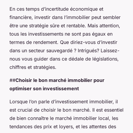
En ces temps d’incertitude économique et
financière, investir dans l’immobilier peut sembler
être une stratégie sûre et rentable. Mais attention,
tous les investissements ne sont pas égaux en
termes de rendement. Que diriez-vous d’investir
dans un secteur sauvegardé ? Intrigués? Laissez-
nous vous guider dans ce dédale de législations,
chiffres et stratégies.
##
Choisir le bon marché immobilier pour
optimiser son investissement
Lorsque l’on parle d’investissement immobilier, il
est crucial de choisir le bon marché. Il est essentiel
de bien connaître le marché immobilier local, les
tendances des prix et loyers, et les attentes des