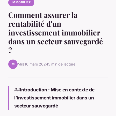
IMMOBILIER
Comment assurer la
rentabilité d'un
investissement immobilier
dans un secteur sauvegardé
?
M
Mila
10 mars 2024
5 min de lecture
##
Introduction : Mise en contexte de
l’investissement immobilier dans un
secteur sauvegardé