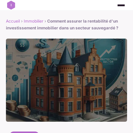
Accueil
›
Immobilier
›
Comment assurer la rentabilité d'un
investissement immobilier dans un secteur sauvegardé ?