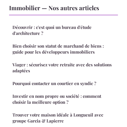
Immobilier — Nos autres articles
Découvrir : c'est quoi un bureau d'étude
d'architecture ?
Bien choisir son statut de marchand de biens :
guide pour les développeurs immobiliers
Viager : sécurisez votre retraite avec des solutions
adaptées
Pourquoi contacter un courtier en syndic ?
Investir en nom propre ou société : comment
choisir la meilleure option ?
Trouver votre maison idéale à Longueuil avec
groupe Garcia & Lapierre