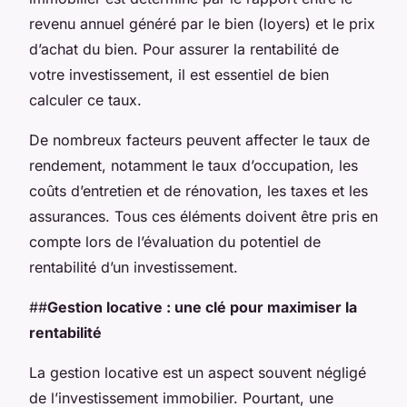
revenu annuel généré par le bien (loyers) et le prix
d’achat du bien. Pour assurer la rentabilité de
votre investissement, il est essentiel de bien
calculer ce taux.
De nombreux facteurs peuvent affecter le taux de
rendement, notamment le taux d’occupation, les
coûts d’entretien et de rénovation, les taxes et les
assurances. Tous ces éléments doivent être pris en
compte lors de l’évaluation du potentiel de
rentabilité d’un investissement.
##
Gestion locative : une clé pour maximiser la
rentabilité
La gestion locative est un aspect souvent négligé
de l’investissement immobilier. Pourtant, une