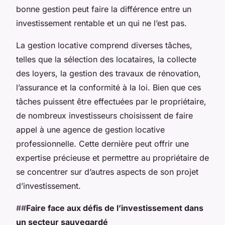
bonne gestion peut faire la différence entre un
investissement rentable et un qui ne l’est pas.
La gestion locative comprend diverses tâches,
telles que la sélection des locataires, la collecte
des loyers, la gestion des travaux de rénovation,
l’assurance et la conformité à la loi. Bien que ces
tâches puissent être effectuées par le propriétaire,
de nombreux investisseurs choisissent de faire
appel à une agence de gestion locative
professionnelle. Cette dernière peut offrir une
expertise précieuse et permettre au propriétaire de
se concentrer sur d’autres aspects de son projet
d’investissement.
##
Faire face aux défis de l’investissement dans
un secteur sauvegardé