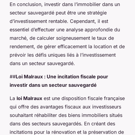
En conclusion, investir dans l’immobilier dans un
secteur sauvegardé peut être une stratégie
d’investissement rentable. Cependant, il est
essentiel d’effectuer une analyse approfondie du
marché, de calculer soigneusement le taux de
rendement, de gérer efficacement la location et de
prévoir les défis uniques liés à l’investissement
dans un secteur sauvegardé.
##
Loi Malraux : Une incitation fiscale pour
investir dans un secteur sauvegardé
La
loi Malraux
est une disposition fiscale française
qui offre des avantages fiscaux aux investisseurs
souhaitant réhabiliter des biens immobiliers situés
dans des secteurs sauvegardés. En créant des
incitations pour la rénovation et la préservation de