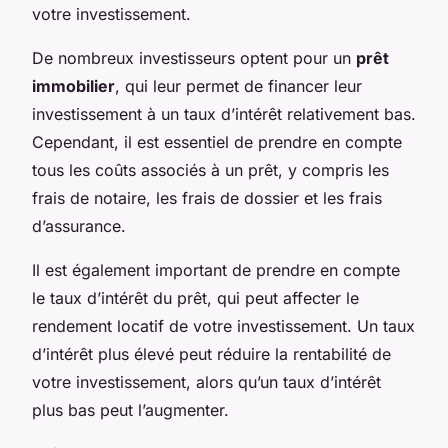
votre investissement.
De nombreux investisseurs optent pour un
prêt
immobilier
, qui leur permet de financer leur
investissement à un taux d’intérêt relativement bas.
Cependant, il est essentiel de prendre en compte
tous les coûts associés à un prêt, y compris les
frais de notaire, les frais de dossier et les frais
d’assurance.
Il est également important de prendre en compte
le taux d’intérêt du prêt, qui peut affecter le
rendement locatif de votre investissement. Un taux
d’intérêt plus élevé peut réduire la rentabilité de
votre investissement, alors qu’un taux d’intérêt
plus bas peut l’augmenter.