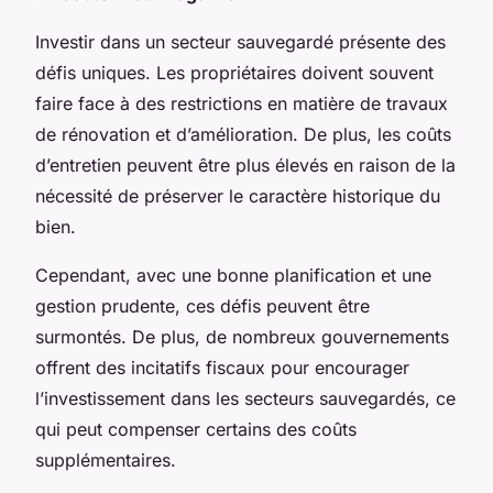
Investir dans un secteur sauvegardé présente des
défis uniques. Les propriétaires doivent souvent
faire face à des restrictions en matière de travaux
de rénovation et d’amélioration. De plus, les coûts
d’entretien peuvent être plus élevés en raison de la
nécessité de préserver le caractère historique du
bien.
Cependant, avec une bonne planification et une
gestion prudente, ces défis peuvent être
surmontés. De plus, de nombreux gouvernements
offrent des incitatifs fiscaux pour encourager
l’investissement dans les secteurs sauvegardés, ce
qui peut compenser certains des coûts
supplémentaires.