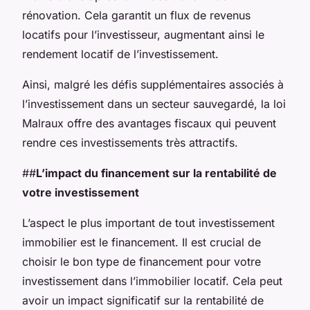
rénovation. Cela garantit un flux de revenus
locatifs pour l’investisseur, augmentant ainsi le
rendement locatif de l’investissement.
Ainsi, malgré les défis supplémentaires associés à
l’investissement dans un secteur sauvegardé, la loi
Malraux offre des avantages fiscaux qui peuvent
rendre ces investissements très attractifs.
##
L’impact du financement sur la rentabilité de
votre investissement
L’aspect le plus important de tout investissement
immobilier est le financement. Il est crucial de
choisir le bon type de financement pour votre
investissement dans l’immobilier locatif. Cela peut
avoir un impact significatif sur la rentabilité de