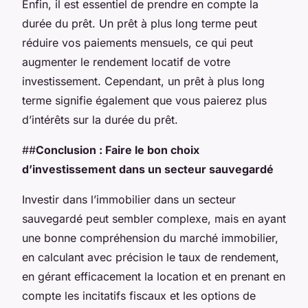
Enfin, il est essentiel de prendre en compte la
durée du prêt. Un prêt à plus long terme peut
réduire vos paiements mensuels, ce qui peut
augmenter le rendement locatif de votre
investissement. Cependant, un prêt à plus long
terme signifie également que vous paierez plus
d’intérêts sur la durée du prêt.
##
Conclusion : Faire le bon choix
d’investissement dans un secteur sauvegardé
Investir dans l’immobilier dans un secteur
sauvegardé peut sembler complexe, mais en ayant
une bonne compréhension du marché immobilier,
en calculant avec précision le taux de rendement,
en gérant efficacement la location et en prenant en
compte les incitatifs fiscaux et les options de