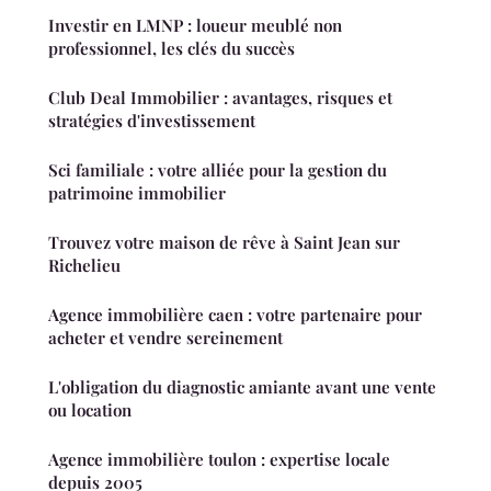
Investir en LMNP : loueur meublé non
professionnel, les clés du succès
Club Deal Immobilier : avantages, risques et
stratégies d'investissement
Sci familiale : votre alliée pour la gestion du
patrimoine immobilier
Trouvez votre maison de rêve à Saint Jean sur
Richelieu
Agence immobilière caen : votre partenaire pour
acheter et vendre sereinement
L'obligation du diagnostic amiante avant une vente
ou location
Agence immobilière toulon : expertise locale
depuis 2005