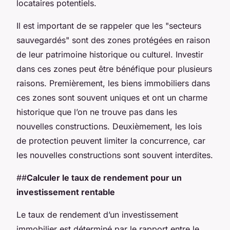
locataires potentiels.
Il est important de se rappeler que les "secteurs
sauvegardés" sont des zones protégées en raison
de leur patrimoine historique ou culturel. Investir
dans ces zones peut être bénéfique pour plusieurs
raisons. Premièrement, les biens immobiliers dans
ces zones sont souvent uniques et ont un charme
historique que l’on ne trouve pas dans les
nouvelles constructions. Deuxièmement, les lois
de protection peuvent limiter la concurrence, car
les nouvelles constructions sont souvent interdites.
##
Calculer le taux de rendement pour un
investissement rentable
Le taux de rendement d’un investissement
immobilier est déterminé par le rapport entre le