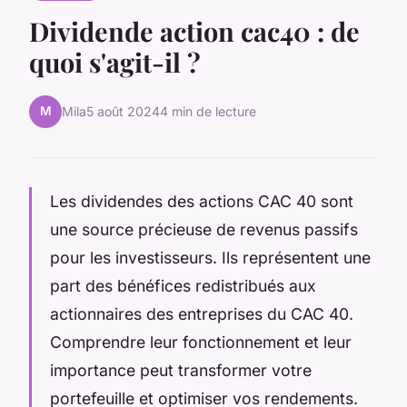
Dividende action cac40 : de
quoi s'agit-il ?
M
Mila
5 août 2024
4 min de lecture
Les dividendes des actions CAC 40 sont
une source précieuse de revenus passifs
pour les investisseurs. Ils représentent une
part des bénéfices redistribués aux
actionnaires des entreprises du CAC 40.
Comprendre leur fonctionnement et leur
importance peut transformer votre
portefeuille et optimiser vos rendements.