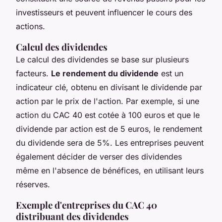
investisseurs et peuvent influencer le cours des
actions.
Calcul des dividendes
Le calcul des dividendes se base sur plusieurs
facteurs.
Le rendement du dividende
est un
indicateur clé, obtenu en divisant le dividende par
action par le prix de l'action. Par exemple, si une
action du CAC 40 est cotée à 100 euros et que le
dividende par action est de 5 euros, le rendement
du dividende sera de 5%. Les entreprises peuvent
également décider de verser des dividendes
même en l'absence de bénéfices, en utilisant leurs
réserves.
Exemple d'entreprises du CAC 40
distribuant des dividendes