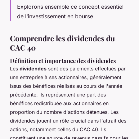
Explorons ensemble ce concept essentiel
de l'investissement en bourse.
Comprendre les dividendes du
CAC 40
Définition et importance des dividendes
Les
dividendes
sont des paiements effectués par
une entreprise à ses actionnaires, généralement
issus des bénéfices réalisés au cours de l'année
précédente. Ils représentent une part des
bénéfices redistribuée aux actionnaires en
proportion du nombre d'actions détenues. Les
dividendes jouent un rôle crucial dans l'attrait des
actions, notamment celles du CAC 40. Ils
constituent une source de revenus passifs pour les