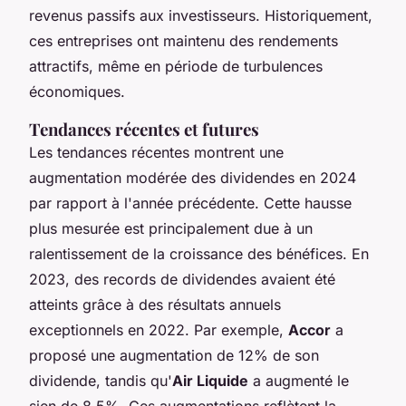
revenus passifs aux investisseurs. Historiquement,
ces entreprises ont maintenu des rendements
attractifs, même en période de turbulences
économiques.
Tendances récentes et futures
Les tendances récentes montrent une
augmentation modérée des dividendes en 2024
par rapport à l'année précédente. Cette hausse
plus mesurée est principalement due à un
ralentissement de la croissance des bénéfices. En
2023, des records de dividendes avaient été
atteints grâce à des résultats annuels
exceptionnels en 2022. Par exemple,
Accor
a
proposé une augmentation de 12% de son
dividende, tandis qu'
Air Liquide
a augmenté le
sien de 8,5%. Ces augmentations reflètent la