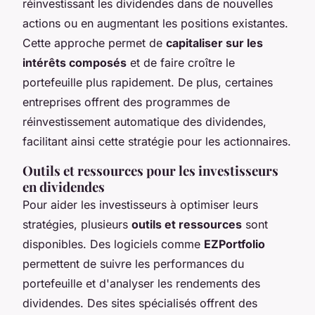
réinvestissant les dividendes dans de nouvelles
actions ou en augmentant les positions existantes.
Cette approche permet de
capitaliser sur les
intérêts composés
et de faire croître le
portefeuille plus rapidement. De plus, certaines
entreprises offrent des programmes de
réinvestissement automatique des dividendes,
facilitant ainsi cette stratégie pour les actionnaires.
Outils et ressources pour les investisseurs
en dividendes
Pour aider les investisseurs à optimiser leurs
stratégies, plusieurs
outils et ressources
sont
disponibles. Des logiciels comme
EZPortfolio
permettent de suivre les performances du
portefeuille et d'analyser les rendements des
dividendes. Des sites spécialisés offrent des