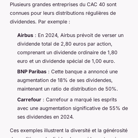
Plusieurs grandes entreprises du CAC 40 sont
connues pour leurs distributions régulières de
dividendes. Par exemple :
Airbus
: En 2024, Airbus prévoit de verser un
dividende total de 2,80 euros par action,
comprenant un dividende ordinaire de 1,80
euro et un dividende spécial de 1,00 euro.
BNP Paribas
: Cette banque a annoncé une
augmentation de 18% de ses dividendes,
maintenant un ratio de distribution de 50%.
Carrefour
: Carrefour a marqué les esprits
avec une augmentation significative de 55% de
ses dividendes en 2024.
Ces exemples illustrent la diversité et la générosité