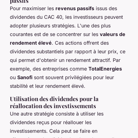
passifs
Pour maximiser les
revenus passifs
issus des
dividendes du CAC 40, les investisseurs peuvent
adopter plusieurs stratégies. L'une des plus
courantes est de se concentrer sur les
valeurs de
rendement élevé
. Ces actions offrent des
dividendes substantiels par rapport à leur prix, ce
qui permet d'obtenir un rendement attractif. Par
exemple, des entreprises comme
TotalEnergies
ou
Sanofi
sont souvent privilégiées pour leur
stabilité et leur rendement élevé.
Utilisation des dividendes pour la
réallocation des investissements
Une autre stratégie consiste à utiliser les
dividendes reçus pour réallouer les
investissements. Cela peut se faire en