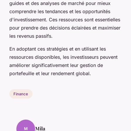
guides et des analyses de marché pour mieux
comprendre les tendances et les opportunités
d'investissement. Ces ressources sont essentielles
pour prendre des décisions éclairées et maximiser
les revenus passifs.
En adoptant ces stratégies et en utilisant les
ressources disponibles, les investisseurs peuvent
améliorer significativement leur gestion de
portefeuille et leur rendement global.
Finance
Mila
M