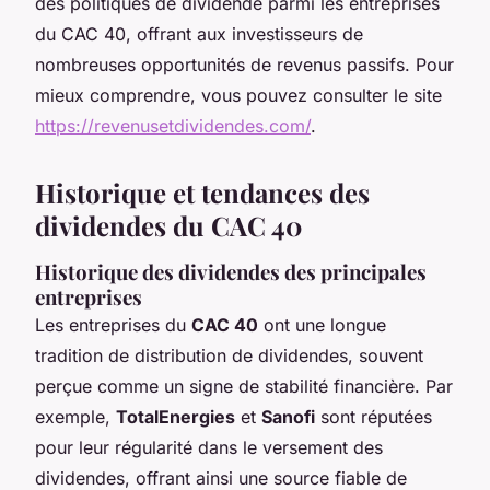
des politiques de dividende parmi les entreprises
du CAC 40, offrant aux investisseurs de
nombreuses opportunités de revenus passifs. Pour
mieux comprendre, vous pouvez consulter le site
https://revenusetdividendes.com/
.
Historique et tendances des
dividendes du CAC 40
Historique des dividendes des principales
entreprises
Les entreprises du
CAC 40
ont une longue
tradition de distribution de dividendes, souvent
perçue comme un signe de stabilité financière. Par
exemple,
TotalEnergies
et
Sanofi
sont réputées
pour leur régularité dans le versement des
dividendes, offrant ainsi une source fiable de