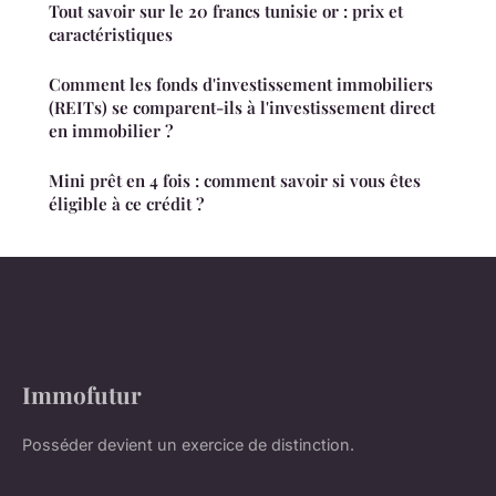
Tout savoir sur le 20 francs tunisie or : prix et
caractéristiques
Comment les fonds d'investissement immobiliers
(REITs) se comparent-ils à l'investissement direct
en immobilier ?
Mini prêt en 4 fois : comment savoir si vous êtes
éligible à ce crédit ?
Immofutur
Posséder devient un exercice de distinction.