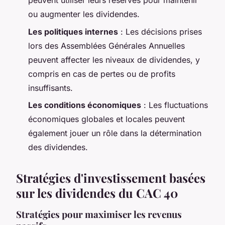
peuvent utiliser leurs réserves pour maintenir
ou augmenter les dividendes.
Les politiques internes
: Les décisions prises
lors des Assemblées Générales Annuelles
peuvent affecter les niveaux de dividendes, y
compris en cas de pertes ou de profits
insuffisants.
Les conditions économiques
: Les fluctuations
économiques globales et locales peuvent
également jouer un rôle dans la détermination
des dividendes.
Stratégies d'investissement basées
sur les dividendes du CAC 40
Stratégies pour maximiser les revenus