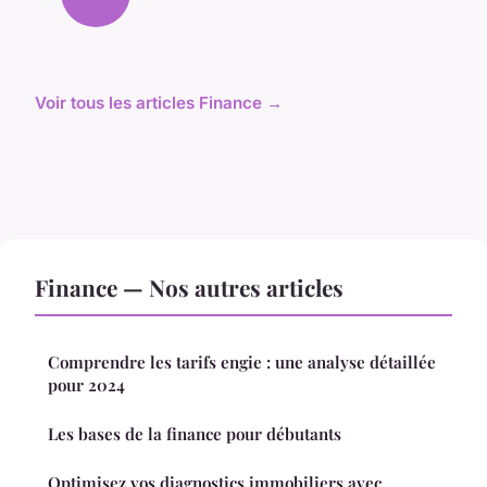
Voir tous les articles Finance →
Finance — Nos autres articles
Comprendre les tarifs engie : une analyse détaillée
pour 2024
Les bases de la finance pour débutants
Optimisez vos diagnostics immobiliers avec