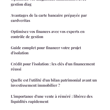
gestion diag
Avantages de la carte bancaire prépayée par
cardveritas
Optimisez vos finances avec vos experts en
contrôle de gestion
Guide complet pour financer votre projet
d'isolation
Crédit pour l'isolation : les clés d'un financement
réussi
Quelle est l'utilité d'un bilan patrimonial avant un
investissement immobilier ?
L'importance d'une vente à réméré : libérez des
liquidités rapidement