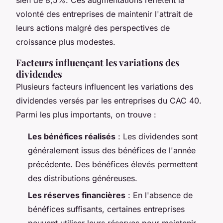
volonté des entreprises de maintenir l'attrait de
leurs actions malgré des perspectives de
croissance plus modestes.
Facteurs influençant les variations des
dividendes
Plusieurs facteurs influencent les variations des
dividendes versés par les entreprises du CAC 40.
Parmi les plus importants, on trouve :
Les bénéfices réalisés
: Les dividendes sont
généralement issus des bénéfices de l'année
précédente. Des bénéfices élevés permettent
des distributions généreuses.
Les réserves financières
: En l'absence de
bénéfices suffisants, certaines entreprises